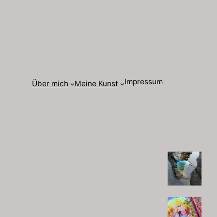
Impressum
Über mich
Meine Kunst