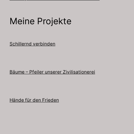
Meine Projekte
Schillernd verbinden
Bäume – Pfeiler unserer Zivilisationerei
Hände für den Frieden