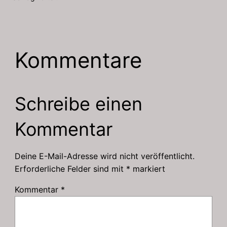
Kommentare
Schreibe einen
Kommentar
Deine E-Mail-Adresse wird nicht veröffentlicht.
Erforderliche Felder sind mit
*
markiert
Kommentar
*